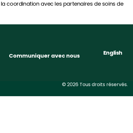
t la coordination avec les partenaires de soins de
English
Communiquer avec nous
© 2026 Tous droits réservés.