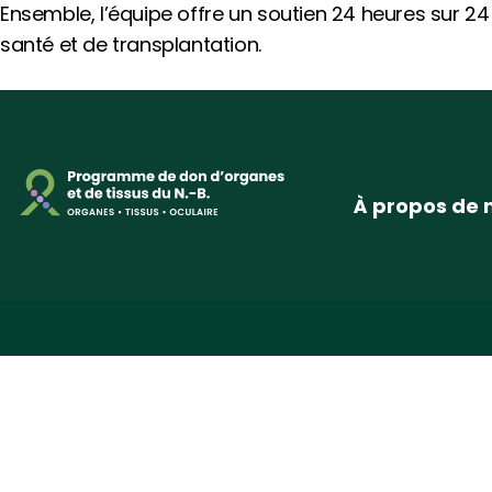
Ensemble, l’équipe offre un soutien 24 heures sur 24
santé et de transplantation.
À propos de 